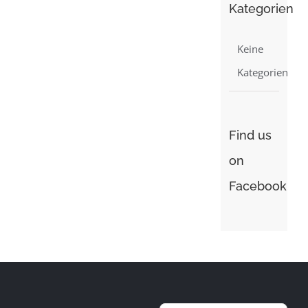
Kategorien
Keine
Kategorien
Find us
on
Facebook